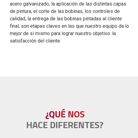
acero galvanizado, la aplicación de las distintas capas
de pintura, el corte de las bobinas, los controles de
calidad, la entrega de las bobinas pintadas al cliente
final, son etapas claves en las que nuestro equipo da lo
mejor de sí mismo para lograr nuestro objetivo: la
satisfacción del cliente.
¿QUÉ NOS
HACE DIFERENTES?