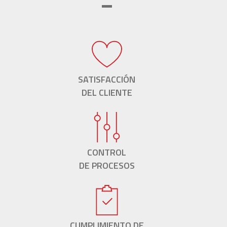
SATISFACCIÓN
DEL CLIENTE
CONTROL
DE PROCESOS
CUMPLIMIENTO DE