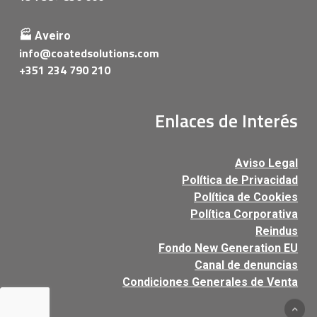
🏭 Aveiro
info@coatedsolutions.com
+351 234 790 210
Enlaces de Interés
Aviso Legal
Política de Privacidad
Política de Cookies
Política Corporativa
Reindus
Fondo New Generation EU
Canal de denuncias
Condiciones Generales de Venta