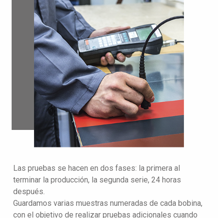
Las pruebas se hacen en dos fases: la primera al
terminar la producción, la segunda serie, 24 horas
después.
Guardamos varias muestras numeradas de cada bobina,
con el objetivo de realizar pruebas adicionales cuando