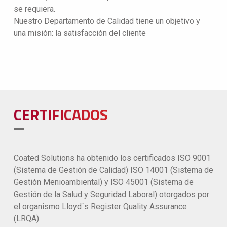
se requiera.
Nuestro Departamento de Calidad tiene un objetivo y
una misión: la satisfacción del cliente
CERTIFICADOS
Coated Solutions ha obtenido los certificados ISO 9001
(Sistema de Gestión de Calidad) ISO 14001 (Sistema de
Gestión Menioambiental) y ISO 45001 (Sistema de
Gestión de la Salud y Seguridad Laboral) otorgados por
el organismo Lloyd´s Register Quality Assurance
(LRQA).