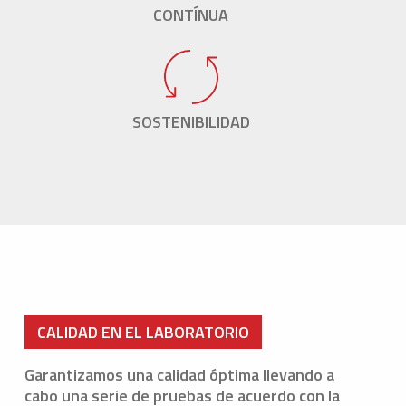
CONTÍNUA
SOSTENIBILIDAD
CALIDAD EN EL LABORATORIO
Garantizamos una calidad óptima llevando a
cabo una serie de pruebas de acuerdo con la