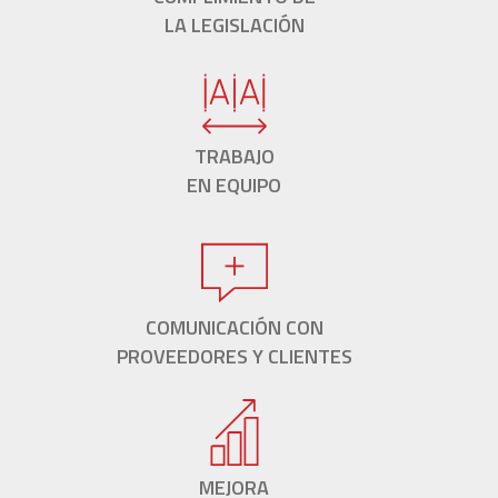
LA LEGISLACIÓN
TRABAJO
EN EQUIPO
COMUNICACIÓN CON
PROVEEDORES Y CLIENTES
MEJORA