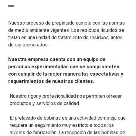
Nuestro proceso de prepintado cumple con las normas
de medio ambiente vigentes. Los residuos líquidos se
tratan en una unidad de tratamiento de residuos, antes
de ser incinerados.
Nuestra empresa cuenta con un equipo de
personas experimentadas que se comprometen
con cumplir de la mejor manera las expectativas y
requerimientos de nuestros clientes.
Nuestro rigor y profesionalidad nos permiten ofrecer
productos y servicios de calidad.
El prelacado de bobinas es una actividad compleja que
requiere un seguimiento muy estricto a todos los
niveles de fabricación. La recepción de las bobinas de