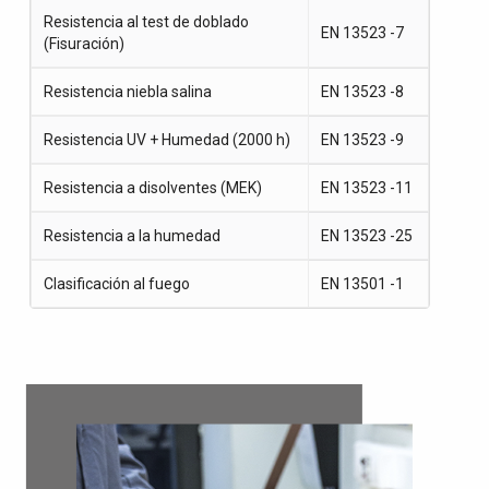
Resistencia al test de doblado
EN 13523 -7
(Fisuración)
Resistencia niebla salina
EN 13523 -8
Resistencia UV + Humedad (2000 h)
EN 13523 -9
Resistencia a disolventes (MEK)
EN 13523 -11
Resistencia a la humedad
EN 13523 -25
Clasificación al fuego
EN 13501 -1