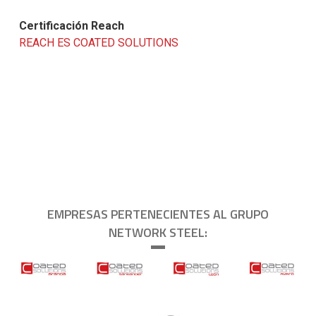
Certificación Reach
REACH ES COATED SOLUTIONS
EMPRESAS PERTENECIENTES AL GRUPO
NETWORK STEEL: