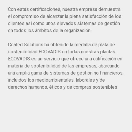
Con estas certificaciones, nuestra empresa demuestra
el compromiso de alcanzar la plena satisfacción de los
clientes así como unos elevados sistemas de gestión
en todos los ámbitos de la organización.
Coated Solutions ha obtenido la medalla de plata de
sostenibilidad ECOVADIS en todas nuestras plantas.
ECOVADIS es un servicio que ofrece una calificación en
materia de sostenibilidad de las empresas, abarcando
una amplia gama de sistemas de gestión no financieros,
incluidos los medioambientales, laborales y de
derechos humanos, éticos y de compras sostenibles