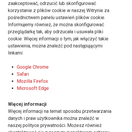
zaakceptować, odrzucić lub skonfigurować
korzystanie z plików cookie w naszej Witrynie za
pośrednictwem panelu ustawień plików cookie.
Informujemy również, że można skonfigurować
przeglądarkę tak, aby odrzucała i usuwała pliki
cookie. Więcej informacji o tym, jak włączyć takie
ustawienia, można znaleźć pod następującymi
linkami:
Google Chrome
Safari
Mozilla Firefox
Microsoft Edge
Więcej informacji
Więcej informacji na temat sposobu przetwarzania
danych i praw użytkownika można znaleźć w
naszej polityce prywatności. Możesz również