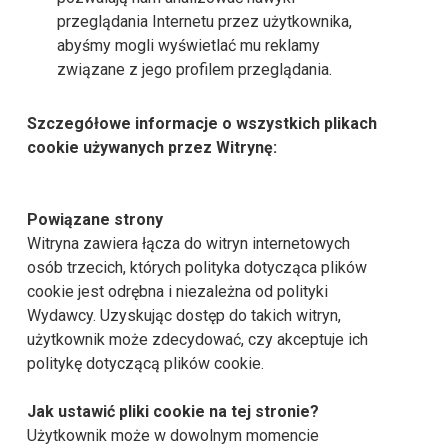
przeglądania Internetu przez użytkownika,
abyśmy mogli wyświetlać mu reklamy
związane z jego profilem przeglądania.
Szczegółowe informacje o wszystkich plikach
cookie używanych przez Witrynę:
Powiązane strony
Witryna zawiera łącza do witryn internetowych
osób trzecich, których polityka dotycząca plików
cookie jest odrębna i niezależna od polityki
Wydawcy. Uzyskując dostęp do takich witryn,
użytkownik może zdecydować, czy akceptuje ich
politykę dotyczącą plików cookie.
Jak ustawić pliki cookie na tej stronie?
Użytkownik może w dowolnym momencie