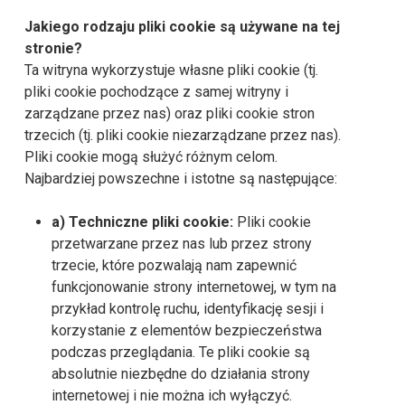
Jakiego rodzaju pliki cookie są używane na tej
stronie?
Ta witryna wykorzystuje własne pliki cookie (tj.
pliki cookie pochodzące z samej witryny i
zarządzane przez nas) oraz pliki cookie stron
trzecich (tj. pliki cookie niezarządzane przez nas).
Pliki cookie mogą służyć różnym celom.
Najbardziej powszechne i istotne są następujące:
a) Techniczne pliki cookie:
Pliki cookie
przetwarzane przez nas lub przez strony
trzecie, które pozwalają nam zapewnić
funkcjonowanie strony internetowej, w tym na
przykład kontrolę ruchu, identyfikację sesji i
korzystanie z elementów bezpieczeństwa
podczas przeglądania. Te pliki cookie są
absolutnie niezbędne do działania strony
internetowej i nie można ich wyłączyć.