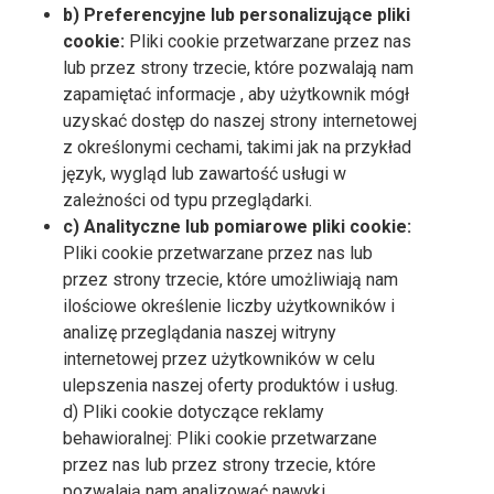
b) Preferencyjne lub personalizujące pliki
cookie:
Pliki cookie przetwarzane przez nas
lub przez strony trzecie, które pozwalają nam
zapamiętać informacje , aby użytkownik mógł
uzyskać dostęp do naszej strony internetowej
z określonymi cechami, takimi jak na przykład
język, wygląd lub zawartość usługi w
zależności od typu przeglądarki.
c) Analityczne lub pomiarowe pliki cookie:
Pliki cookie przetwarzane przez nas lub
przez strony trzecie, które umożliwiają nam
ilościowe określenie liczby użytkowników i
analizę przeglądania naszej witryny
internetowej przez użytkowników w celu
ulepszenia naszej oferty produktów i usług.
d) Pliki cookie dotyczące reklamy
behawioralnej: Pliki cookie przetwarzane
przez nas lub przez strony trzecie, które
pozwalają nam analizować nawyki