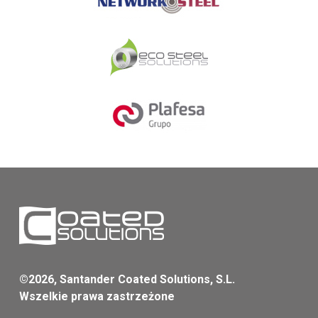
©2026, Santander Coated Solutions, S.L.
Wszelkie prawa zastrzeżone