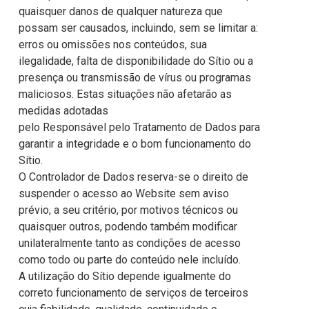
quaisquer danos de qualquer natureza que
possam ser causados, incluindo, sem se limitar a:
erros ou omissões nos conteúdos, sua
ilegalidade, falta de disponibilidade do Sítio ou a
presença ou transmissão de vírus ou programas
maliciosos. Estas situações não afetarão as
medidas adotadas
pelo Responsável pelo Tratamento de Dados para
garantir a integridade e o bom funcionamento do
Sítio.
O Controlador de Dados reserva-se o direito de
suspender o acesso ao Website sem aviso
prévio, a seu critério, por motivos técnicos ou
quaisquer outros, podendo também modificar
unilateralmente tanto as condições de acesso
como todo ou parte do conteúdo nele incluído.
A utilização do Sítio depende igualmente do
correto funcionamento de serviços de terceiros