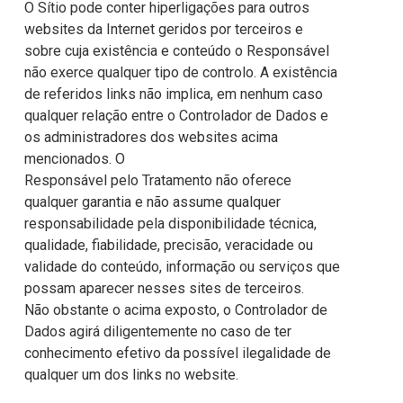
O Sítio pode conter hiperligações para outros
websites da Internet geridos por terceiros e
sobre cuja existência e conteúdo o Responsável
não exerce qualquer tipo de controlo. A existência
de referidos links não implica, em nenhum caso
qualquer relação entre o Controlador de Dados e
os administradores dos websites acima
mencionados. O
Responsável pelo Tratamento não oferece
qualquer garantia e não assume qualquer
responsabilidade pela disponibilidade técnica,
qualidade, fiabilidade, precisão, veracidade ou
validade do conteúdo, informação ou serviços que
possam aparecer nesses sites de terceiros.
Não obstante o acima exposto, o Controlador de
Dados agirá diligentemente no caso de ter
conhecimento efetivo da possível ilegalidade de
qualquer um dos links no website.