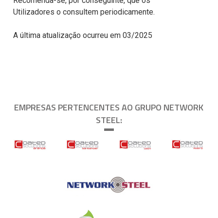
Recomenda-se, por conseguinte, que os
Utilizadores o consultem periodicamente.
A última atualização ocurreu em 03/2025
EMPRESAS PERTENCENTES AO GRUPO NETWORK
STEEL: