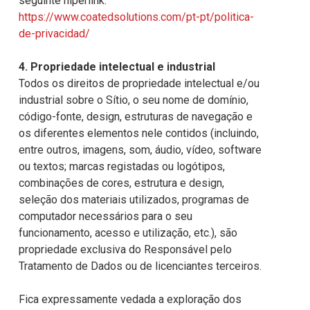
seguinte hiperlink:
https://www.coatedsolutions.com/pt-pt/politica-
de-privacidad/
4. Propriedade intelectual e industrial
Todos os direitos de propriedade intelectual e/ou
industrial sobre o Sítio, o seu nome de domínio,
código-fonte, design, estruturas de navegação e
os diferentes elementos nele contidos (incluindo,
entre outros, imagens, som, áudio, vídeo, software
ou textos; marcas registadas ou logótipos,
combinações de cores, estrutura e design,
seleção dos materiais utilizados, programas de
computador necessários para o seu
funcionamento, acesso e utilização, etc.), são
propriedade exclusiva do Responsável pelo
Tratamento de Dados ou de licenciantes terceiros.
Fica expressamente vedada a exploração dos