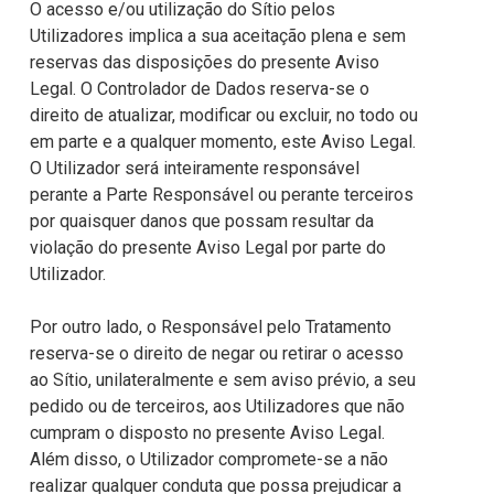
O acesso e/ou utilização do Sítio pelos
Utilizadores implica a sua aceitação plena e sem
reservas das disposições do presente Aviso
Legal. O Controlador de Dados reserva-se o
direito de atualizar, modificar ou excluir, no todo ou
em parte e a qualquer momento, este Aviso Legal.
O Utilizador será inteiramente responsável
perante a Parte Responsável ou perante terceiros
por quaisquer danos que possam resultar da
violação do presente Aviso Legal por parte do
Utilizador.
Por outro lado, o Responsável pelo Tratamento
reserva-se o direito de negar ou retirar o acesso
ao Sítio, unilateralmente e sem aviso prévio, a seu
pedido ou de terceiros, aos Utilizadores que não
cumpram o disposto no presente Aviso Legal.
Além disso, o Utilizador compromete-se a não
realizar qualquer conduta que possa prejudicar a