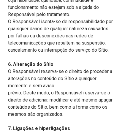
cuja fiabilidade, qualidade, continuidade e
funcionamento não estejam sob a alçada do
Responsável pelo tratamento.
O Responsável isenta-se de responsabilidade por
quaisquer danos de qualquer natureza causados
por falhas ou desconexões nas redes de
telecomunicações que resultem na suspensão,
cancelamento ou interrupção do serviço do Sítio.
6. Alteração do Sítio
O Responsável reserva-se o direito de proceder a
alterações no conteúdo do Sítio a qualquer
momento e sem aviso
prévio. Deste modo, o Responsável reserva-se o
direito de adicionar, modificar e até mesmo apagar
conteúdos do Sítio, bem como a forma como os
mesmos são organizados.
7. Ligações e hiperligações