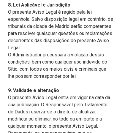
8. Lei Aplicável e Jurisdição
O presente Aviso Legal é regido pela lei
espanhola. Salvo disposição legal em contrário, os
tribunais da cidade de Madrid serão competentes
para resolver quaisquer questões ou reclamações
decorrentes das disposições do presente Aviso
Legal.
O Administrador processará a violação destas
condições, bem como qualquer uso indevido do
Sítio, com todos os meios civis e criminais que
lhe possam corresponder por lei.
9. Validade e alteração
O presente Aviso Legal entra em vigor na data da
sua publicação. O Responsável pelo Tratamento
de Dados reserva-se o direito de atualizar,
modificar ou eliminar, no todo ou em parte e a
qualquer momento, o presente Aviso Legal.