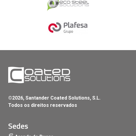
©2026, Santander Coated Solutions, S.L.
Todos os direitos reservados
Sedes