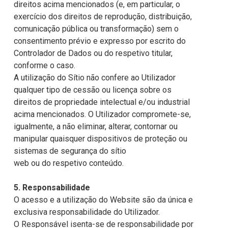
direitos acima mencionados (e, em particular, o
exercício dos direitos de reprodução, distribuição,
comunicação pública ou transformação) sem o
consentimento prévio e expresso por escrito do
Controlador de Dados ou do respetivo titular,
conforme o caso.
A utilização do Sítio não confere ao Utilizador
qualquer tipo de cessão ou licença sobre os
direitos de propriedade intelectual e/ou industrial
acima mencionados. O Utilizador compromete-se,
igualmente, a não eliminar, alterar, contornar ou
manipular quaisquer dispositivos de proteção ou
sistemas de segurança do sítio
web ou do respetivo conteúdo.
5. Responsabilidade
O acesso e a utilização do Website são da única e
exclusiva responsabilidade do Utilizador.
O Responsável isenta-se de responsabilidade por