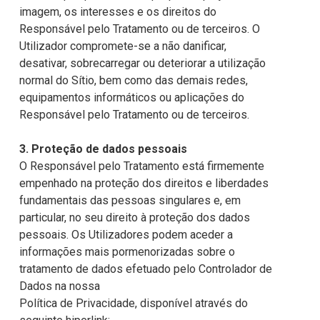
imagem, os interesses e os direitos do
Responsável pelo Tratamento ou de terceiros. O
Utilizador compromete-se a não danificar,
desativar, sobrecarregar ou deteriorar a utilização
normal do Sítio, bem como das demais redes,
equipamentos informáticos ou aplicações do
Responsável pelo Tratamento ou de terceiros.
3. Proteção de dados pessoais
O Responsável pelo Tratamento está firmemente
empenhado na proteção dos direitos e liberdades
fundamentais das pessoas singulares e, em
particular, no seu direito à proteção dos dados
pessoais. Os Utilizadores podem aceder a
informações mais pormenorizadas sobre o
tratamento de dados efetuado pelo Controlador de
Dados na nossa
Política de Privacidade, disponível através do