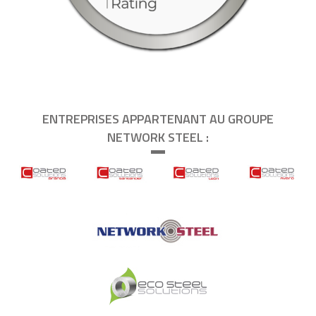
ENTREPRISES APPARTENANT AU GROUPE
NETWORK STEEL :