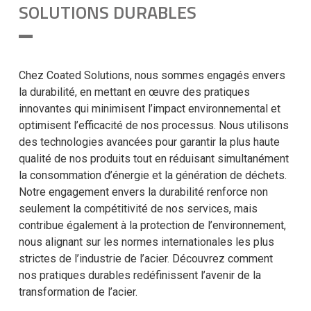
SOLUTIONS DURABLES
Chez Coated Solutions, nous sommes engagés envers
la durabilité, en mettant en œuvre des pratiques
innovantes qui minimisent l’impact environnemental et
optimisent l’efficacité de nos processus. Nous utilisons
des technologies avancées pour garantir la plus haute
qualité de nos produits tout en réduisant simultanément
la consommation d’énergie et la génération de déchets.
Notre engagement envers la durabilité renforce non
seulement la compétitivité de nos services, mais
contribue également à la protection de l’environnement,
nous alignant sur les normes internationales les plus
strictes de l’industrie de l’acier. Découvrez comment
nos pratiques durables redéfinissent l’avenir de la
transformation de l’acier.