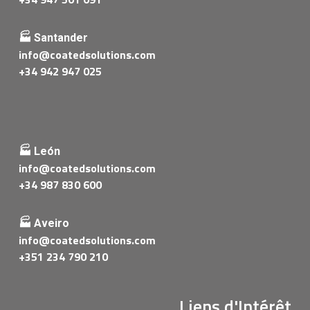
🏭 Santander
info@coatedsolutions.com
+34 942 947 025
🏭 León
info@coatedsolutions.com
+34 987 830 600
🏭 Aveiro
info@coatedsolutions.com
+351 234 790 210
Liens d'Intérêt