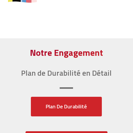
Notre Engagement
Plan de Durabilité en Détail
Plan De Durabilité