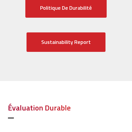
Politique De Durabilité
Sustainability Report
Évaluation Durable