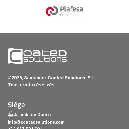
©2026, Santander Coated Solutions, S.L.
Tous droits réservés
Siège
🏭 Aranda de Duero
info@coatedsolutions.com
+34 947 501 091